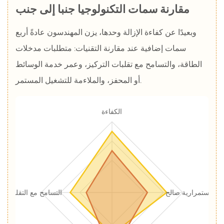
مقارنة سمات التكنولوجيا جنبا إلى جنب
وبعيدًا عن كفاءة الإزالة وحدها، يزن المهندسون عادةً أربع
سمات إضافية عند مقارنة التقنيات: متطلبات مدخلات
الطاقة، والتسامح مع تقلبات التركيز، وعمر خدمة الوسائط
أو المحفز، والملاءمة للتشغيل المستمر.
الكفاءة
الاستمرارية صالح
التسامح مع التقلبات