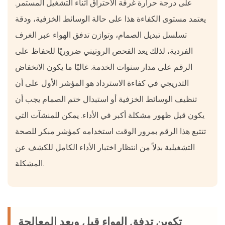
على درجة حرارة غرفة الاحتراق أثناء التشغيل المستمر.
يعتمد مستوى الكفاءة هذا على حالة الوسائط الخزفية، ودقة
تسلسل تبديل الصمام، وتوازن تدفق الهواء عبر الغرف
الفردية، لذلك يعد الفحص الروتيني ضروريًا للحفاظ على
الرقم على مدار سنوات الخدمة. غالبًا ما يكون الانخفاض
التدريجي في كفاءة الاسترداد هو المؤشر الأول على أن
تنظيف الوسائط الخزفية أو استبدال ختم الصمام يجب أن
يكون قبل ظهور مشكلة أكبر في الأداء. يمكن للمنشآت التي
تتتبع هذا الرقم بمرور الوقت استخدامه كمؤشر مبكر للصحة
التشغيلية بدلاً من انتظار اختبار الأداء الكامل للكشف عن
المشكلة.
تكوين تدفق الهواء قبل وبعد المعالجة