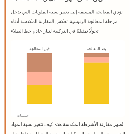
تؤدي المعالجة المسبقة إلى تغيير نسبة الملوثات التي تدخل
مرحلة المعالجة الرئيسية. تعكس المقارنة المكدسة أدناه
تحولًا تمثيليًا في التركيبة لتيار عادم خط الطلاء.
بعد المعالجة
قبل المعالجة
جسيمات
تُظهر مقارنة الأشرطة المكدسة هذه كيف تتغير نسبة المواد
الجسيمية والرطوبة والمركبات العضوية المتطايرة داخل تيار