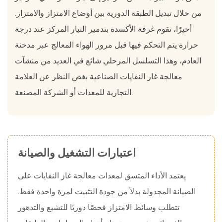
من خلال تبديل الطبقة الدورية بين أوضاع الامتزاز والامتزاز.
أخيرًا، تقوم غرفة الأكسدة بتدمير التيار المركز عند درجة
حرارة يتم التحكم فيها قبل مرور الهواء المعالج عبر مدخنة
العادم، وهذا التسلسل المرحلي شائع في العديد من منشآت
معالجة غاز النفايات الصناعية بغض النظر عن العلامة
التجارية للمعدات أو الشركة المصنعة.
اعتبارات التشغيل والصيانة
يعتمد الأداء المتسق لمعدات معالجة غاز النفايات على
الصيانة المجدولة بدلاً من جودة التثبيت لمرة واحدة فقط.
تتطلب وسائط الامتزاز فحصًا دوريًا للتشبع والتدهور