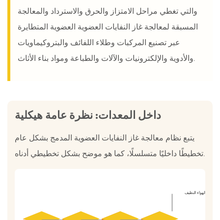
والتي تغطي مراحل الامتزاز والحرق والاسترداد والمعالجة
المسبقة لمعالجة غاز النفايات العضوية العضوية المتطايرة
عبر تصنيع المركبات وطلاء اللفائف والبتروكيماويات
والأدوية والإلكترونيات والآلات والطباعة ومواد بناء الأثاث.
داخل المعدات: نظرة عامة هيكلية
يتبع نظام معالجة غاز النفايات العضوية المدمج بشكل عام
تخطيطًا داخليًا متسلسلًا، كما هو موضح بشكل تخطيطي أدناه.
الهواء النظيف