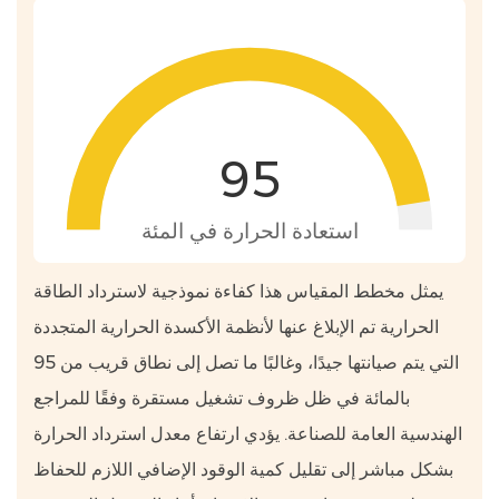
95
استعادة الحرارة في المئة
يمثل مخطط المقياس هذا كفاءة نموذجية لاسترداد الطاقة
الحرارية تم الإبلاغ عنها لأنظمة الأكسدة الحرارية المتجددة
التي يتم صيانتها جيدًا، وغالبًا ما تصل إلى نطاق قريب من 95
بالمائة في ظل ظروف تشغيل مستقرة وفقًا للمراجع
الهندسية العامة للصناعة. يؤدي ارتفاع معدل استرداد الحرارة
بشكل مباشر إلى تقليل كمية الوقود الإضافي اللازم للحفاظ