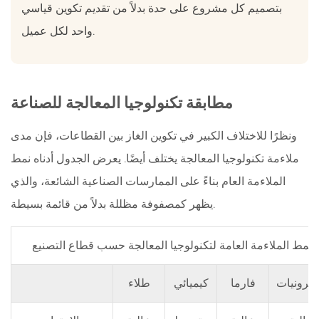
بتصميم كل مشروع على حدة بدلاً من تقديم تكوين قياسي
واحد لكل عميل.
مطابقة تكنولوجيا المعالجة للصناعة
ونظرًا للاختلاف الكبير في تكوين الغاز بين القطاعات، فإن مدى
ملاءمة تكنولوجيا المعالجة يختلف أيضًا. يعرض الجدول أدناه نمط
الملاءمة العام بناءً على الممارسات الصناعية الشائعة، والذي
يظهر كمصفوفة مظللة بدلاً من قائمة بسيطة.
نمط الملاءمة العامة لتكنولوجيا المعالجة حسب قطاع التصنيع
كترونيات
فارما
كيميائي
طلاء