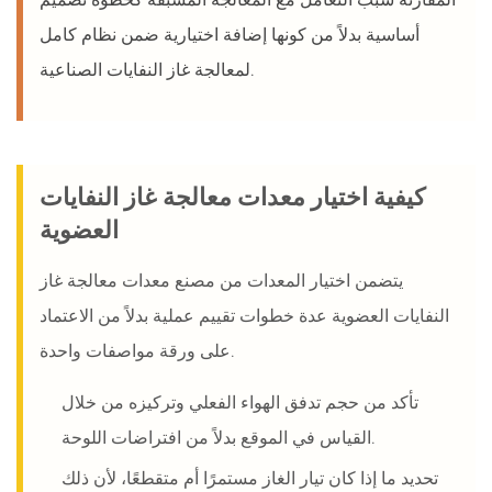
أساسية بدلاً من كونها إضافة اختيارية ضمن نظام كامل
لمعالجة غاز النفايات الصناعية.
كيفية اختيار معدات معالجة غاز النفايات
العضوية
يتضمن اختيار المعدات من مصنع معدات معالجة غاز
النفايات العضوية عدة خطوات تقييم عملية بدلاً من الاعتماد
على ورقة مواصفات واحدة.
تأكد من حجم تدفق الهواء الفعلي وتركيزه من خلال
القياس في الموقع بدلاً من افتراضات اللوحة.
تحديد ما إذا كان تيار الغاز مستمرًا أم متقطعًا، لأن ذلك