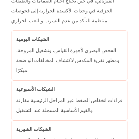
الفيزيائي، في حين تحتاج أختام الصمامات والطبقات
الخزفية في وحدات الأكسدة الحرارية إلى فحوصات
منتظمة للتأكد من عدم التسرب والتعب الحراري.
الشيكات اليومية
الفحص البصري لأجهزة القياس، وتشغيل المروحة،
ومظهر تفريغ المكدس لاكتشاف المخالفات الواضحة
مبكرًا.
الشيكات الأسبوعية
قراءات انخفاض الضغط عبر المراحل الرئيسية مقارنة
بالقيم الأساسية المسجلة عند التشغيل.
الشيكات الشهرية