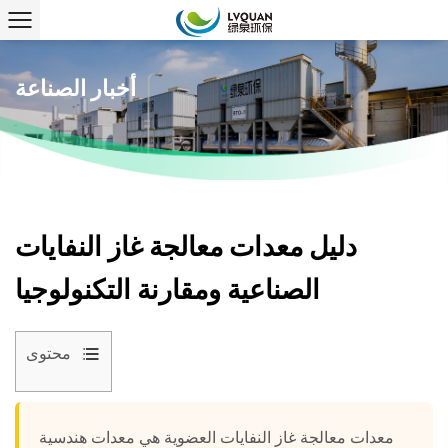
أخبار الصناعة
دليل معدات معالجة غاز النفايات
الصناعية ومقارنة التكنولوجيا
محتوى
1
فهم
معدات معالجة غاز النفايات العضوية
هي معدات هندسية
تكوين