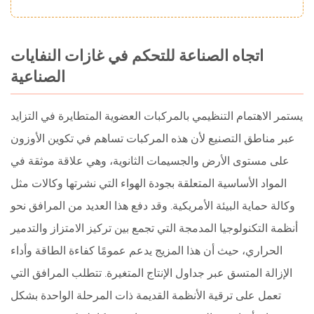
اتجاه الصناعة للتحكم في غازات النفايات
الصناعية
يستمر الاهتمام التنظيمي بالمركبات العضوية المتطايرة في التزايد
عبر مناطق التصنيع لأن هذه المركبات تساهم في تكوين الأوزون
على مستوى الأرض والجسيمات الثانوية، وهي علاقة موثقة في
المواد الأساسية المتعلقة بجودة الهواء التي نشرتها وكالات مثل
وكالة حماية البيئة الأمريكية. وقد دفع هذا العديد من المرافق نحو
أنظمة التكنولوجيا المدمجة التي تجمع بين تركيز الامتزاز والتدمير
الحراري، حيث أن هذا المزيج يدعم عمومًا كفاءة الطاقة وأداء
الإزالة المتسق عبر جداول الإنتاج المتغيرة. تتطلب المرافق التي
تعمل على ترقية الأنظمة القديمة ذات المرحلة الواحدة بشكل