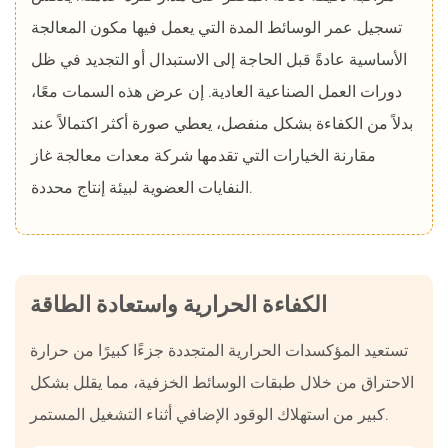
تسجيل عمر الوسائط المدة التي يعمل فيها مكون المعالجة
الأساسية عادةً قبل الحاجة إلى الاستبدال أو التجديد في ظل
دورات العمل الصناعية العادية. إن عرض هذه السمات معًا،
بدلاً من الكفاءة بشكل منفصل، يعطي صورة أكثر اكتمالاً عند
مقارنة الخيارات التي تقدمها شركة معدات معالجة غاز
النفايات العضوية لبيئة إنتاج محددة.
الكفاءة الحرارية واستعادة الطاقة
تستعيد المؤكسدات الحرارية المتجددة جزءًا كبيرًا من حرارة
الاحتراق من خلال طبقات الوسائط الخزفية، مما يقلل بشكل
كبير من استهلاك الوقود الإضافي أثناء التشغيل المستمر.