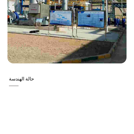
حالة الهندسة