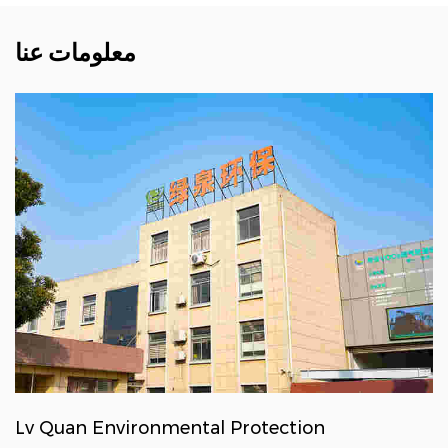
معلومات عنا
Lv Quan Environmental Protection