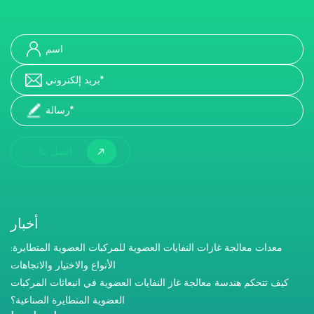
اتصل بنا
أخبار
معدات معالجة غازات النفايات العضوية للمركبات العضوية المتطايرة:
الأنواع والاختيار والاتجاهات
كيف تتحكم هندسة معالجة غاز النفايات العضوية في انبعاثات المركبات
العضوية المتطايرة الصناعية؟