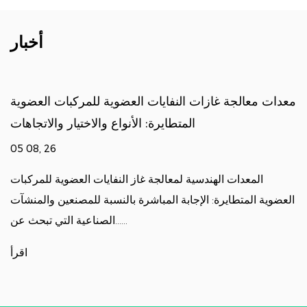
أخبار
معدات معالجة غازات النفايات العضوية للمركبات العضوية
المتطايرة: الأنواع والاختيار والاتجاهات
05 08, 26
المعدات الهندسية لمعالجة غاز النفايات العضوية للمركبات
العضوية المتطايرة: الإجابة المباشرة بالنسبة للمصنعين والمنشآت
الصناعية التي تبحث عن......
اقرأ