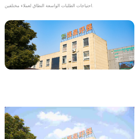
احتياجات الطلبات الواسعة النطاق لعملاء مختلفين.