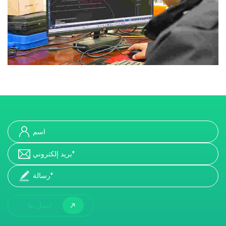
اتصل بنا