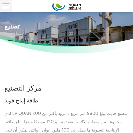
تصنيع
مركز التصنيع
طاقة إنتاج قوية
لدى LV QUAN مصنع حديث يبلغ 9800 متر مربع ، مزود بأكثر من 200
مجموعة من معدات الآلات المتقدمة ، و 120 موظفًا ماهرًا. تبلغ طاقتنا
الإنتاجية السنوية ما يصل إلى 100 مليون يوان ، والتي يمكن أن تلبي