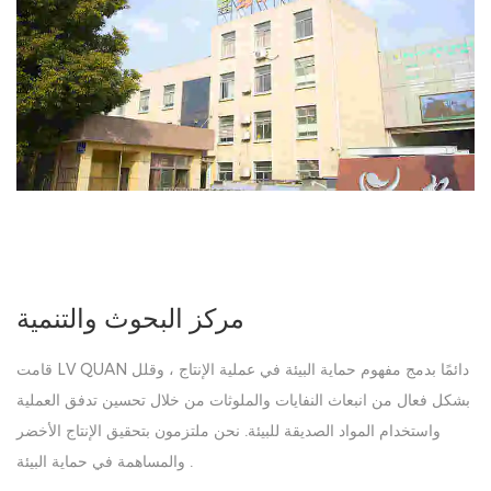
مركز البحوث والتنمية
قامت LV QUAN دائمًا بدمج مفهوم حماية البيئة في عملية الإنتاج ، وقلل
بشكل فعال من انبعاث النفايات والملوثات من خلال تحسين تدفق العملية
واستخدام المواد الصديقة للبيئة. نحن ملتزمون بتحقيق الإنتاج الأخضر
والمساهمة في حماية البيئة .