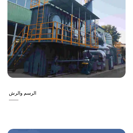
الرسم والرش