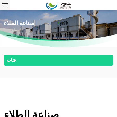
صناعة الطلاء
فئات
صناعة الطلاء