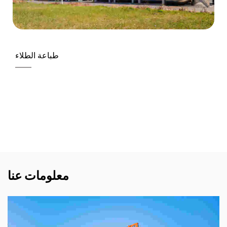
طباعة الطلاء
معلومات عنا