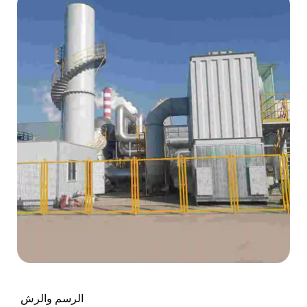
الرسم والرش